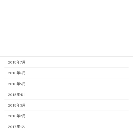
2019年1月
2018年12月
2018年11月
2018年10月
2018年9月
2018年7月
2018年6月
2018年5月
2018年4月
2018年3月
2018年2月
2017年12月