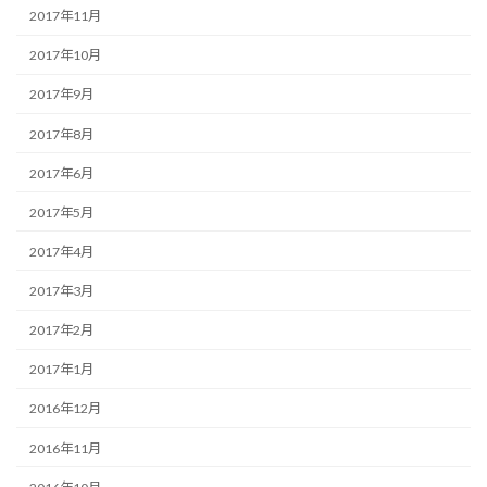
2017年11月
2017年10月
2017年9月
2017年8月
2017年6月
2017年5月
2017年4月
2017年3月
2017年2月
2017年1月
2016年12月
2016年11月