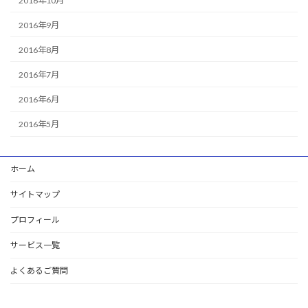
2016年10月
2016年9月
2016年8月
2016年7月
2016年6月
2016年5月
ホーム
サイトマップ
プロフィール
サービス一覧
よくあるご質問