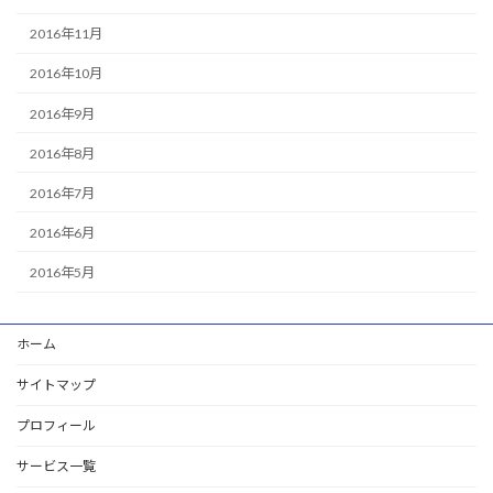
2016年11月
2016年10月
2016年9月
2016年8月
2016年7月
2016年6月
2016年5月
ホーム
サイトマップ
プロフィール
サービス一覧