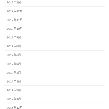
2018年2月
2017年12月
2017年11月
2017年10月
2017年9月
2017年8月
2017年6月
2017年5月
2017年4月
2017年3月
2017年2月
2017年1月
2016年12月