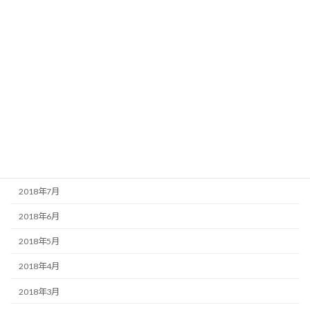
2019年4月
2019年3月
2019年1月
2018年12月
2018年11月
2018年10月
2018年9月
2018年7月
2018年6月
2018年5月
2018年4月
2018年3月