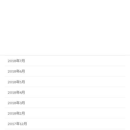
2019年1月
2018年12月
2018年11月
2018年10月
2018年9月
2018年7月
2018年6月
2018年5月
2018年4月
2018年3月
2018年2月
2017年12月