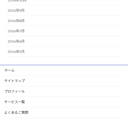
2016年10月
2016年9月
2016年8月
2016年7月
2016年6月
2016年5月
ホーム
サイトマップ
プロフィール
サービス一覧
よくあるご質問