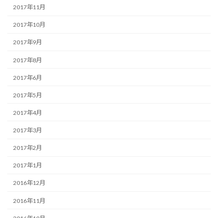
2017年11月
2017年10月
2017年9月
2017年8月
2017年6月
2017年5月
2017年4月
2017年3月
2017年2月
2017年1月
2016年12月
2016年11月