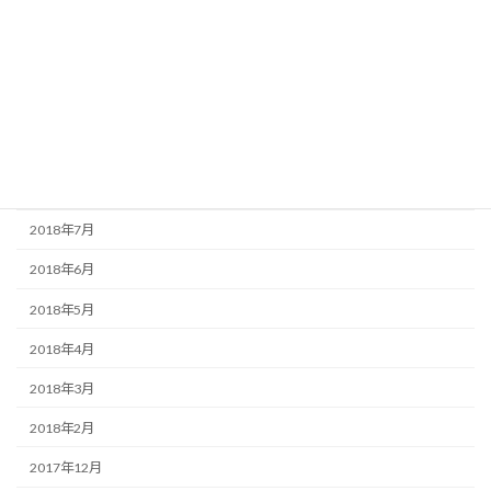
2019年1月
2018年12月
2018年11月
2018年10月
2018年9月
2018年7月
2018年6月
2018年5月
2018年4月
2018年3月
2018年2月
2017年12月