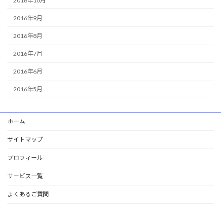
2016年10月
2016年9月
2016年8月
2016年7月
2016年6月
2016年5月
ホーム
サイトマップ
プロフィール
サービス一覧
よくあるご質問