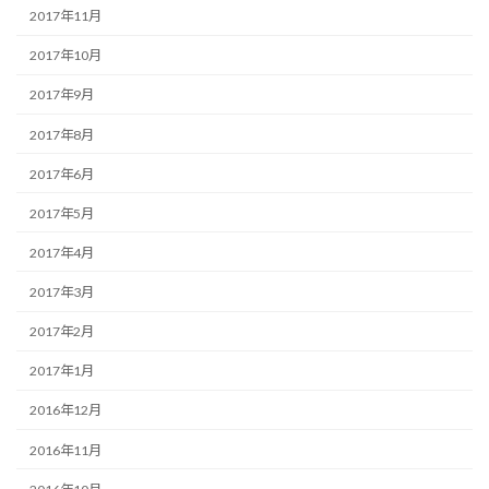
2017年11月
2017年10月
2017年9月
2017年8月
2017年6月
2017年5月
2017年4月
2017年3月
2017年2月
2017年1月
2016年12月
2016年11月