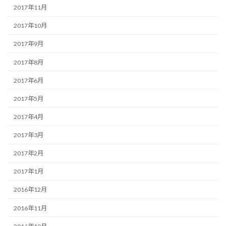
2017年11月
2017年10月
2017年9月
2017年8月
2017年6月
2017年5月
2017年4月
2017年3月
2017年2月
2017年1月
2016年12月
2016年11月