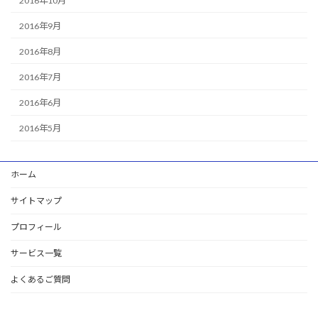
2016年10月
2016年9月
2016年8月
2016年7月
2016年6月
2016年5月
ホーム
サイトマップ
プロフィール
サービス一覧
よくあるご質問