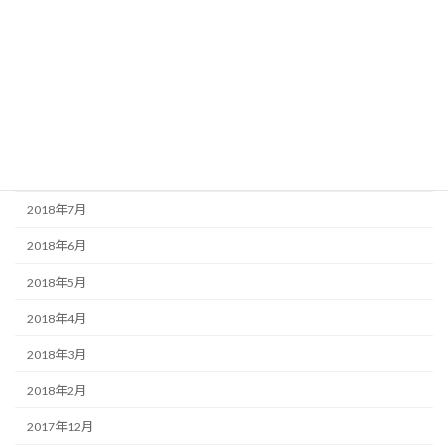
2019年1月
2018年12月
2018年11月
2018年10月
2018年9月
2018年7月
2018年6月
2018年5月
2018年4月
2018年3月
2018年2月
2017年12月