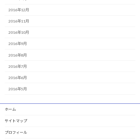
2016年12月
2016年11月
2016年10月
2016年9月
2016年8月
2016年7月
2016年6月
2016年5月
ホーム
サイトマップ
プロフィール