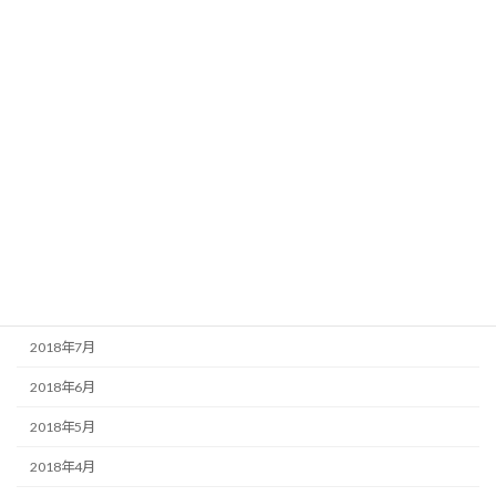
2019年5月
2019年4月
2019年3月
2019年1月
2018年12月
2018年11月
2018年10月
2018年9月
2018年7月
2018年6月
2018年5月
2018年4月