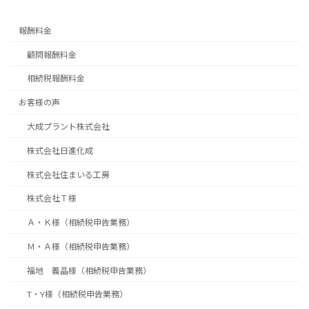
報酬料金
顧問報酬料金
相続税報酬料金
お客様の声
大成プラント株式会社
株式会社日進化成
株式会社住まいる工房
株式会社Ｔ様
Ａ・Ｋ様（相続税申告業務）
Ｍ・Ａ様（相続税申告業務）
福地 義晶様（相続税申告業務）
T・Y様（相続税申告業務）