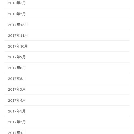
2018年3月
2018年2月
2017年12月
2017年11月
2017年10月
2017年9月
2017年8月
2017年6月
2017年5月
2017年4月
2017年3月
2017年2月
2017年1月