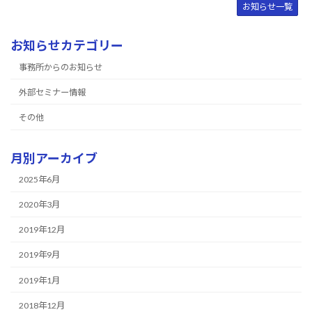
お知らせ一覧
お知らせカテゴリー
事務所からのお知らせ
外部セミナー情報
その他
月別アーカイブ
2025年6月
2020年3月
2019年12月
2019年9月
2019年1月
2018年12月