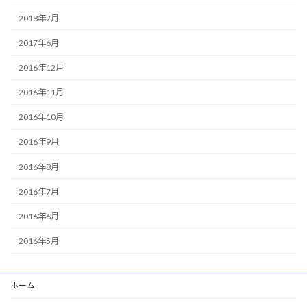
2018年7月
2017年6月
2016年12月
2016年11月
2016年10月
2016年9月
2016年8月
2016年7月
2016年6月
2016年5月
ホーム